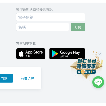
獲得最新活動和優惠資訊
訂閱
官方APP下載
同意
前往了解