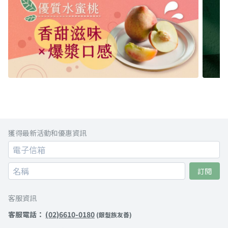
獲得最新活動和優惠資訊
訂閱
客服資訊
客服電話：
(02)6610-0180
(銀髮族友善)