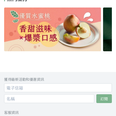
獲得最新活動和優惠資訊
訂閱
客服資訊