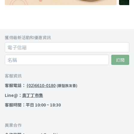
獲得最新活動和優惠資訊
訂閱
客服資訊
客服電話：
(02)6610-0180
(銀髮族友善)
Line@：
奧丁丁市集
客服時間：平日 10:00 ~ 18:30
異業合作