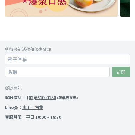
獲得最新活動和優惠資訊
訂閱
客服資訊
客服電話：
(02)6610-0180
(銀髮族友善)
Line@：
奧丁丁市集
客服時間：平日 10:00 ~ 18:30