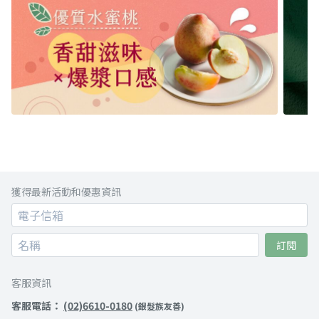
獲得最新活動和優惠資訊
訂閱
客服資訊
客服電話：
(02)6610-0180
(銀髮族友善)