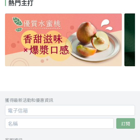
熱門主打
獲得最新活動和優惠資訊
訂閱