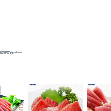
超有面子~~