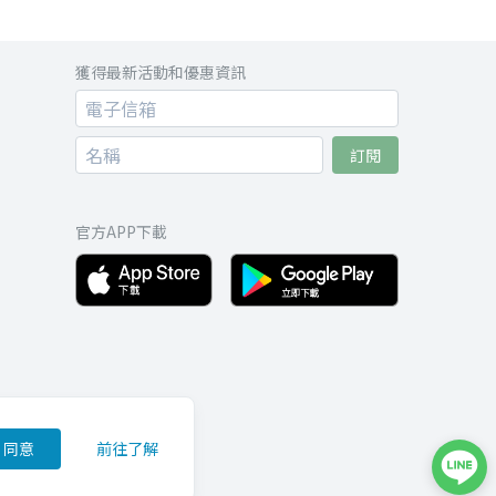
獲得最新活動和優惠資訊
訂閱
官方APP下載
同意
前往了解