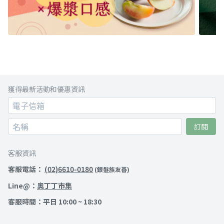
獲得最新活動和優惠資訊
訂閱
客服資訊
客服電話：
(02)6610-0180
(銀髮族友善)
Line@：
奧丁丁市集
客服時間：平日 10:00 ~ 18:30