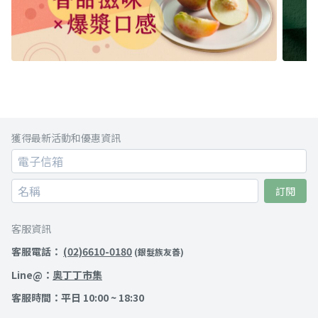
獲得最新活動和優惠資訊
訂閱
客服資訊
客服電話：
(02)6610-0180
(銀髮族友善)
Line@：
奧丁丁市集
客服時間：平日 10:00 ~ 18:30