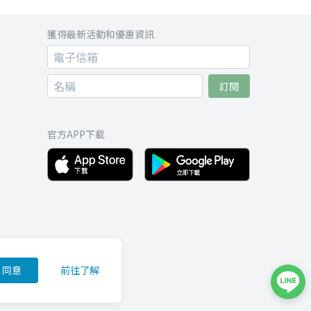
獲得最新活動和優惠資訊
訂閱
官方APP下載
同意
前往了解