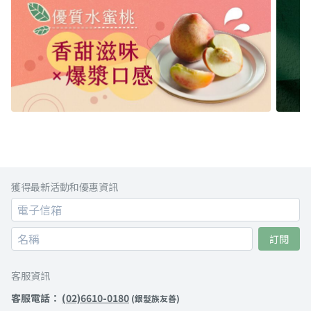
獲得最新活動和優惠資訊
訂閱
客服資訊
客服電話：
(02)6610-0180
(銀髮族友善)