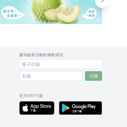
獲得最新活動和優惠資訊
訂閱
官方APP下載