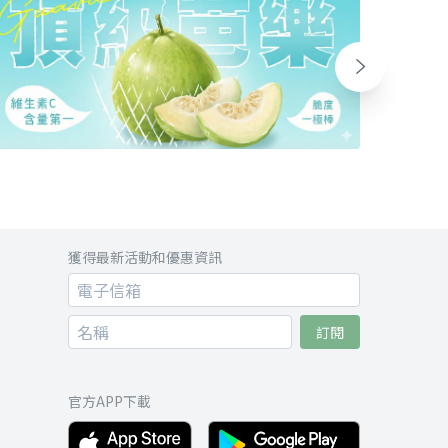
獲得最新活動和優惠資訊
訂閱
官方APP下載