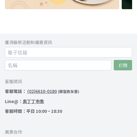
獲得最新活動和優惠資訊
訂閱
客服資訊
客服電話：
(02)6610-0180
(銀髮族友善)
Line@：
奧丁丁市集
客服時間：平日 10:00 ~ 18:30
異業合作