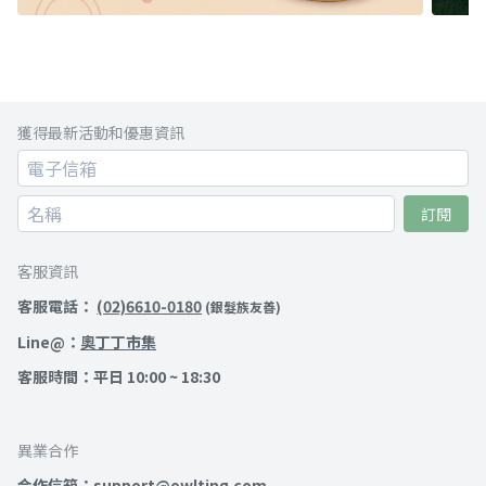
獲得最新活動和優惠資訊
訂閱
客服資訊
客服電話：
(02)6610-0180
(銀髮族友善)
Line@：
奧丁丁市集
客服時間：平日 10:00 ~ 18:30
異業合作
合作信箱：support@owlting.com