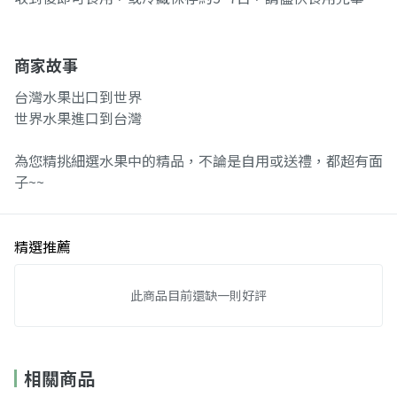
商家故事
台灣水果出口到世界
世界水果進口到台灣
為您精挑細選水果中的精品，不論是自用或送禮，都超有面
子~~
精選推薦
此商品目前還缺一則好評
相關商品