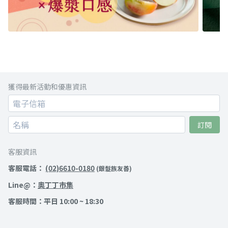
獲得最新活動和優惠資訊
訂閱
客服資訊
客服電話：
(02)6610-0180
(銀髮族友善)
Line@：
奧丁丁市集
客服時間：平日 10:00 ~ 18:30