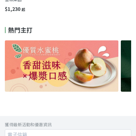
$1,230
起
熱門主打
獲得最新活動和優惠資訊