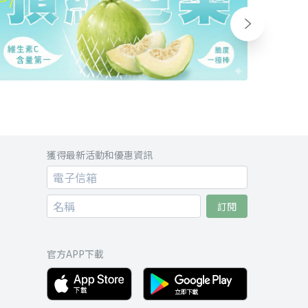
獲得最新活動和優惠資訊
訂閱
官方APP下載