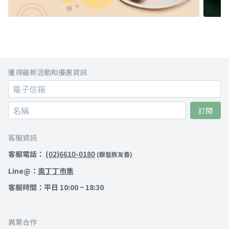
獲得最新活動和優惠資訊
訂閱
客服資訊
客服電話：
(02)6610-0180
(銀髮族友善)
Line@：
奧丁丁市集
客服時間：平日 10:00 ~ 18:30
異業合作