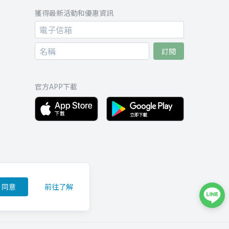
獲得最新活動和優惠資訊
訂閱
官方APP下載
同意
前往了解