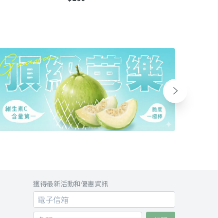
獲得最新活動和優惠資訊