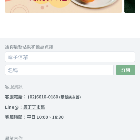
獲得最新活動和優惠資訊
訂閱
客服資訊
客服電話：
(02)6610-0180
(銀髮族友善)
Line@：
奧丁丁市集
客服時間：平日 10:00 ~ 18:30
異業合作