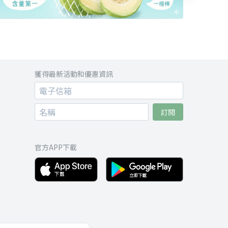
獲得最新活動和優惠資訊
訂閱
官方APP下載