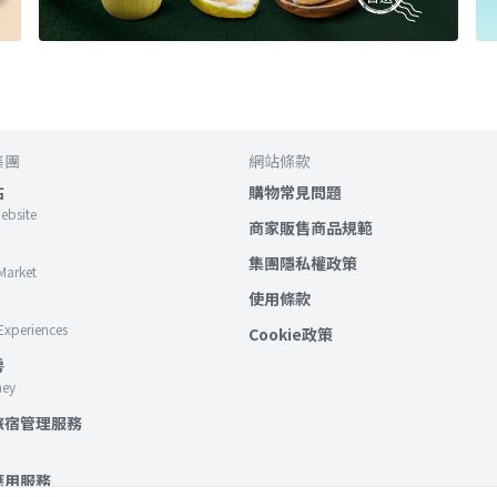
集團
網站條款
站
購物常見問題
Website
商家販售商品規範
集團隱私權政策
Market
使用條款
Experiences
Cookie政策
房
ney
旅宿管理服務
應用服務