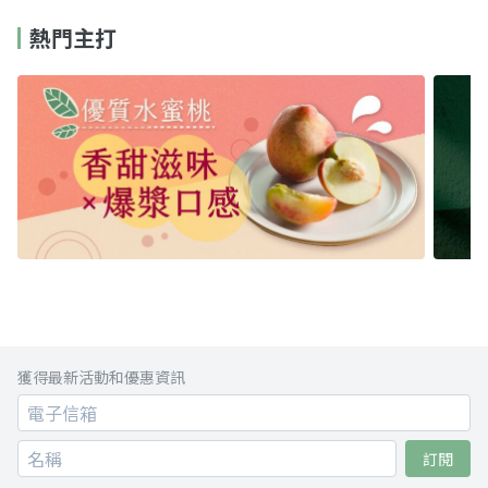
熱門主打
獲得最新活動和優惠資訊
訂閱