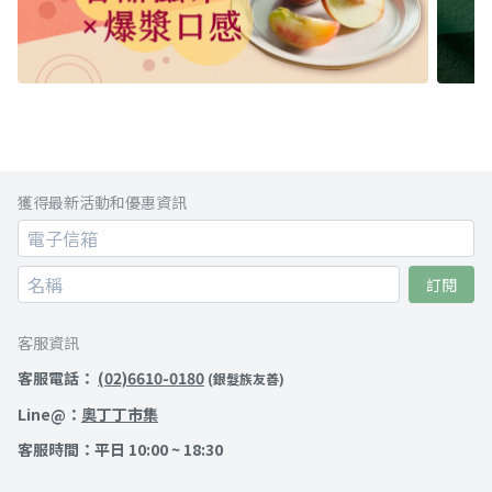
獲得最新活動和優惠資訊
訂閱
客服資訊
客服電話：
(02)6610-0180
(銀髮族友善)
Line@：
奧丁丁市集
客服時間：平日 10:00 ~ 18:30