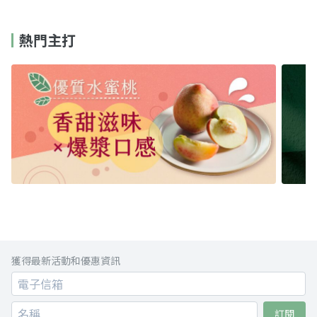
熱門主打
獲得最新活動和優惠資訊
訂閱