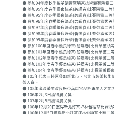
● 參加94年度秋季製茶講習暨製茶技術競賽榮獲
● 參加95年度春季優良綠茶(碧螺春)比賽榮獲二等
● 參加95年度冬季優良綠茶(碧螺春)比賽榮獲三等
● 參加96年度春季優良綠茶(碧螺春)比賽榮獲頭等
● 參加97年度春季優良綠茶(碧螺春)比賽榮獲二等
● 參加98年度春季優良綠茶(碧螺春)比賽榮獲頭等
● 參加99年度春季優良綠茶(碧螺春)比賽榮獲頭等
● 參加100年度春季優良綠茶(碧螺春)比賽榮獲頭
● 參加101年度春季優良綠茶(碧螺春)比賽榮獲二
● 參加102年度春季優良綠茶(碧螺春)比賽榮獲二
● 參加103年度春季優良綠茶(碧螺春)比賽榮獲二
● 參加104年度春季優良綠茶(碧螺春)比賽榮獲優
● 105年代表三峽區參加新北市、台北市製茶技
茶大賽。
● 105年考取茶業改良廠茶葉感官品評專業人才能
● 106年2月3日獲得農民獎。
● 107年2月5日獲得農民獎。
● 108年12月20日獲得新北好茶坪林包種茶比賽
● 108年12月5日獲得新北好茶坪林包種茶比賽二