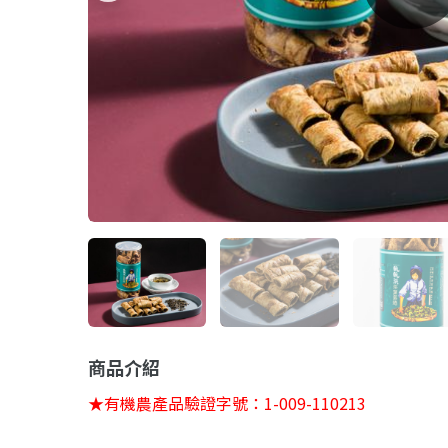
商品介紹
★有機農產品驗證字號：1-009-110213