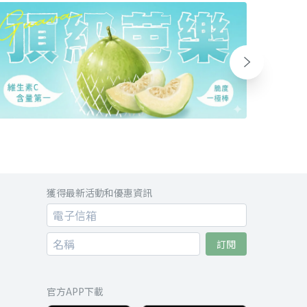
獲得最新活動和優惠資訊
訂閱
官方APP下載