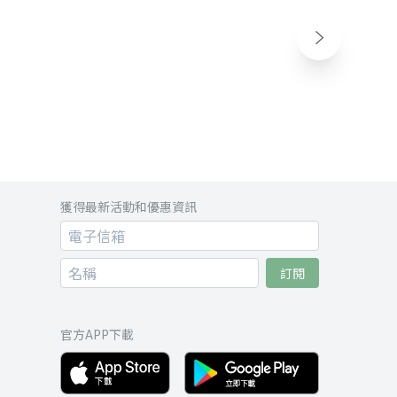
獲得最新活動和優惠資訊
訂閱
官方APP下載