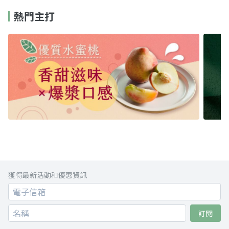
熱門主打
獲得最新活動和優惠資訊
訂閱