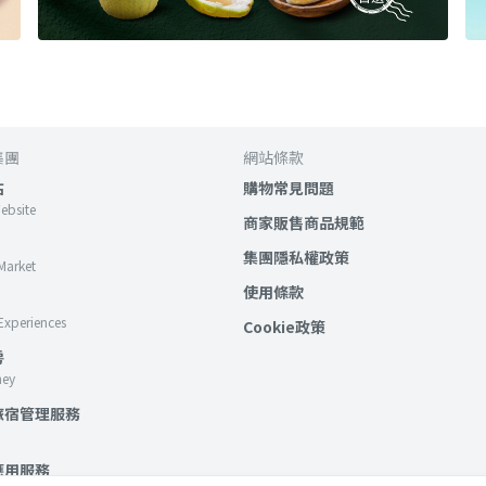
集團
網站條款
站
購物常見問題
Website
商家販售商品規範
集團隱私權政策
Market
使用條款
Experiences
Cookie政策
房
ney
旅宿管理服務
應用服務