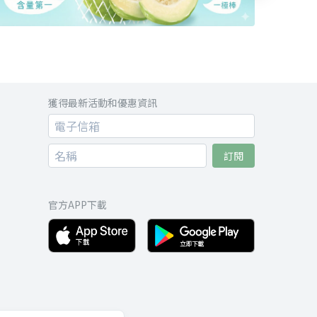
獲得最新活動和優惠資訊
訂閱
官方APP下載