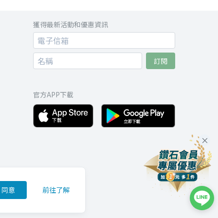
獲得最新活動和優惠資訊
訂閱
官方APP下載
同意
前往了解