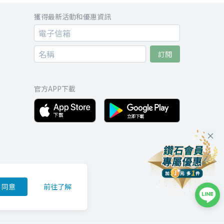
獲得最新活動和優惠資訊
訂閱
官方APP下載
同意
前往了解