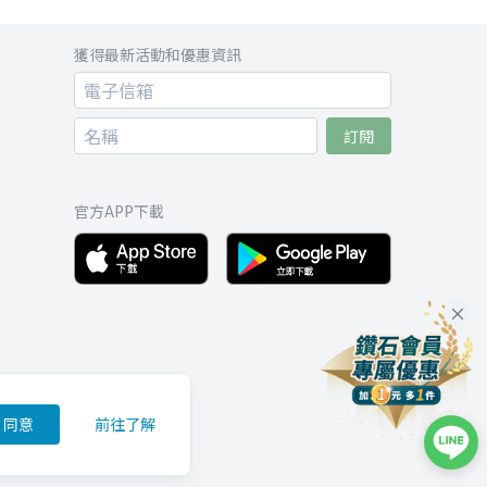
獲得最新活動和優惠資訊
訂閱
官方APP下載
同意
前往了解