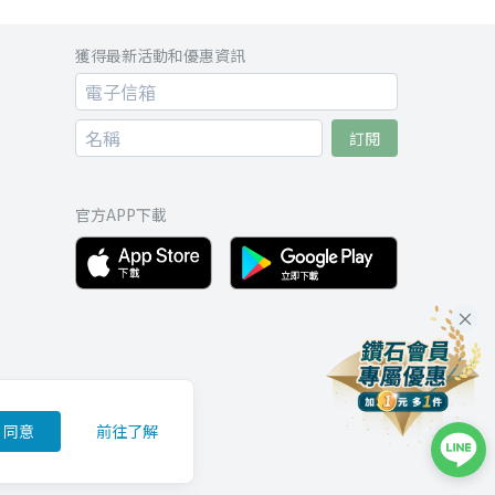
獲得最新活動和優惠資訊
訂閱
官方APP下載
同意
前往了解